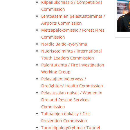
Kilpailukomissio / Competitions
Commission
Lentoasemien pelastustoiminta /
Airports Commission
Metsäpalokomissio / Forest Fires
Commission
Nordic Baltic -työryhmä
Nuorisotoiminta / International
Youth Leaders Commission
Palontutkinta / Fire Investigation
Working Group
Pelastajien työterveys /
Firefighters' Health Commission
Pelastusalan naiset / Women in
Fire and Rescue Services
Commission
Tulipalojen ehkäisy / Fire
Prevention Commission
Tunnelipalotyöryhmä / Tunnel