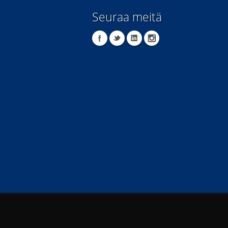
Seuraa meitä