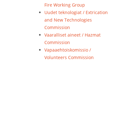
Fire Working Group
Uudet teknologiat / Extrication
and New Technologies
Commission
Vaaralliset aineet / Hazmat
Commission
Vapaaehtoiskomissio /
Volunteers Commission