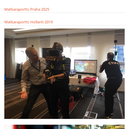
Matkaraportti, Praha 2025
Matkaraportti, Hollanti 2019