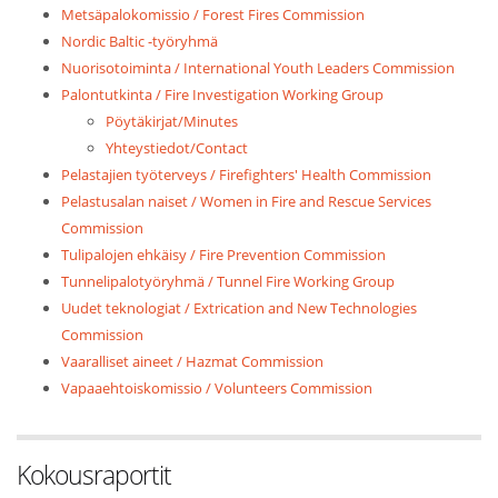
Metsäpalokomissio / Forest Fires Commission
Nordic Baltic -työryhmä
Nuorisotoiminta / International Youth Leaders Commission
Palontutkinta / Fire Investigation Working Group
Pöytäkirjat/Minutes
Yhteystiedot/Contact
Pelastajien työterveys / Firefighters' Health Commission
Pelastusalan naiset / Women in Fire and Rescue Services
Commission
Tulipalojen ehkäisy / Fire Prevention Commission
Tunnelipalotyöryhmä / Tunnel Fire Working Group
Uudet teknologiat / Extrication and New Technologies
Commission
Vaaralliset aineet / Hazmat Commission
Vapaaehtoiskomissio / Volunteers Commission
Kokousraportit