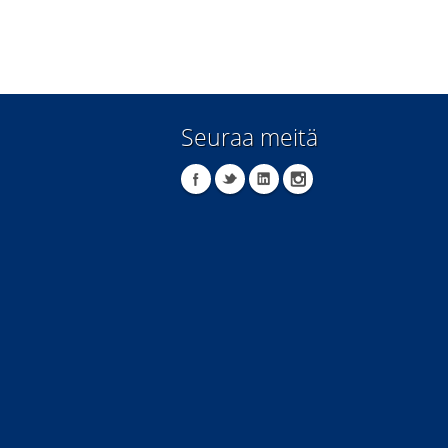
Seuraa meitä