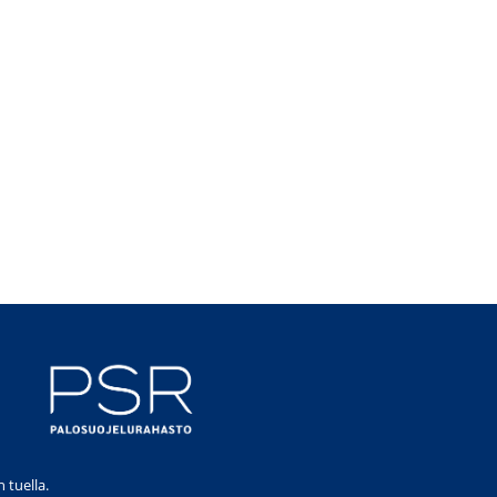
 tuella.