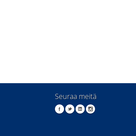
Seuraa meitä