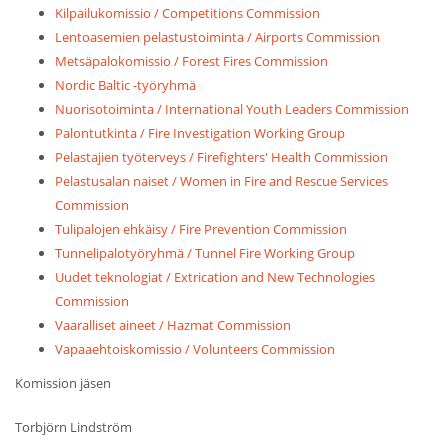
Kilpailukomissio / Competitions Commission
Lentoasemien pelastustoiminta / Airports Commission
Metsäpalokomissio / Forest Fires Commission
Nordic Baltic -työryhmä
Nuorisotoiminta / International Youth Leaders Commission
Palontutkinta / Fire Investigation Working Group
Pelastajien työterveys / Firefighters' Health Commission
Pelastusalan naiset / Women in Fire and Rescue Services
Commission
Tulipalojen ehkäisy / Fire Prevention Commission
Tunnelipalotyöryhmä / Tunnel Fire Working Group
Uudet teknologiat / Extrication and New Technologies
Commission
Vaaralliset aineet / Hazmat Commission
Vapaaehtoiskomissio / Volunteers Commission
Komission jäsen
Torbjörn Lindström