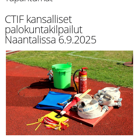
CTIF kansalliset
palokuntakilpailut
Naantalissa 6.9.2025