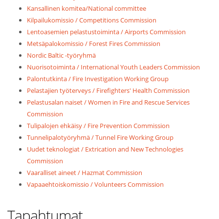
Kansallinen komitea/National committee
Kilpailukomissio / Competitions Commission
Lentoasemien pelastustoiminta / Airports Commission
Metsäpalokomissio / Forest Fires Commission
Nordic Baltic -työryhmä
Nuorisotoiminta / International Youth Leaders Commission
Palontutkinta / Fire Investigation Working Group
Pelastajien työterveys / Firefighters' Health Commission
Pelastusalan naiset / Women in Fire and Rescue Services
Commission
Tulipalojen ehkäisy / Fire Prevention Commission
Tunnelipalotyöryhmä / Tunnel Fire Working Group
Uudet teknologiat / Extrication and New Technologies
Commission
Vaaralliset aineet / Hazmat Commission
Vapaaehtoiskomissio / Volunteers Commission
Tapahtumat