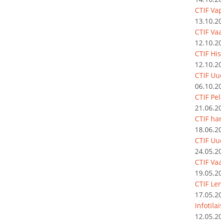
CTIF Va
13.10.2
CTIF Vaa
12.10.2
CTIF Hi
12.10.2
CTIF Uu
06.10.2
CTIF Pe
21.06.2
CTIF har
18.06.2
CTIF Uu
24.05.2
CTIF Vaa
19.05.2
CTIF Le
17.05.2
Infotila
12.05.2