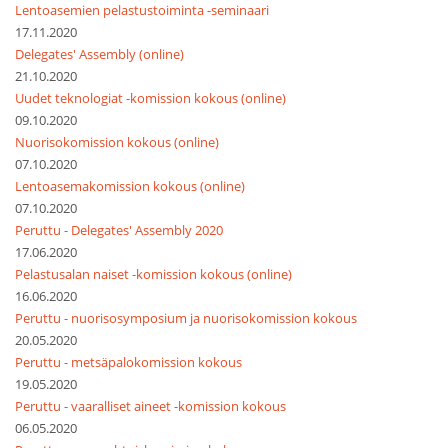
Lentoasemien pelastustoiminta -seminaari
17.11.2020
Delegates' Assembly (online)
21.10.2020
Uudet teknologiat -komission kokous (online)
09.10.2020
Nuorisokomission kokous (online)
07.10.2020
Lentoasemakomission kokous (online)
07.10.2020
Peruttu - Delegates' Assembly 2020
17.06.2020
Pelastusalan naiset -komission kokous (online)
16.06.2020
Peruttu - nuorisosymposium ja nuorisokomission kokous
20.05.2020
Peruttu - metsäpalokomission kokous
19.05.2020
Peruttu - vaaralliset aineet -komission kokous
06.05.2020