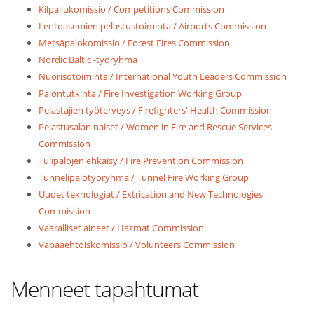
Kilpailukomissio / Competitions Commission
Lentoasemien pelastustoiminta / Airports Commission
Metsäpalokomissio / Forest Fires Commission
Nordic Baltic -työryhmä
Nuorisotoiminta / International Youth Leaders Commission
Palontutkinta / Fire Investigation Working Group
Pelastajien työterveys / Firefighters' Health Commission
Pelastusalan naiset / Women in Fire and Rescue Services
Commission
Tulipalojen ehkäisy / Fire Prevention Commission
Tunnelipalotyöryhmä / Tunnel Fire Working Group
Uudet teknologiat / Extrication and New Technologies
Commission
Vaaralliset aineet / Hazmat Commission
Vapaaehtoiskomissio / Volunteers Commission
Menneet tapahtumat