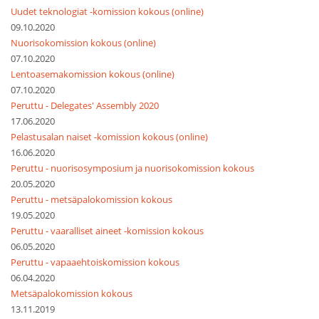
Uudet teknologiat -komission kokous (online)
09.10.2020
Nuorisokomission kokous (online)
07.10.2020
Lentoasemakomission kokous (online)
07.10.2020
Peruttu - Delegates' Assembly 2020
17.06.2020
Pelastusalan naiset -komission kokous (online)
16.06.2020
Peruttu - nuorisosymposium ja nuorisokomission kokous
20.05.2020
Peruttu - metsäpalokomission kokous
19.05.2020
Peruttu - vaaralliset aineet -komission kokous
06.05.2020
Peruttu - vapaaehtoiskomission kokous
06.04.2020
Metsäpalokomission kokous
13.11.2019