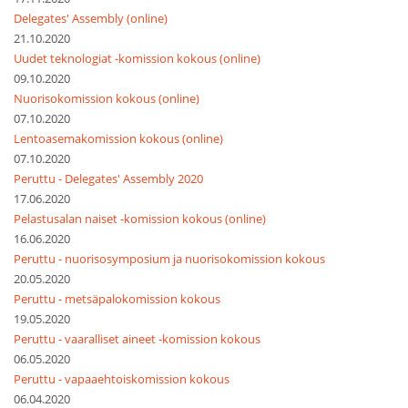
Delegates' Assembly (online)
21.10.2020
Uudet teknologiat -komission kokous (online)
09.10.2020
Nuorisokomission kokous (online)
07.10.2020
Lentoasemakomission kokous (online)
07.10.2020
Peruttu - Delegates' Assembly 2020
17.06.2020
Pelastusalan naiset -komission kokous (online)
16.06.2020
Peruttu - nuorisosymposium ja nuorisokomission kokous
20.05.2020
Peruttu - metsäpalokomission kokous
19.05.2020
Peruttu - vaaralliset aineet -komission kokous
06.05.2020
Peruttu - vapaaehtoiskomission kokous
06.04.2020