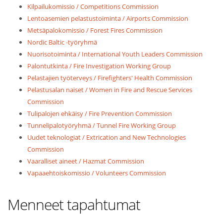
Kilpailukomissio / Competitions Commission
Lentoasemien pelastustoiminta / Airports Commission
Metsäpalokomissio / Forest Fires Commission
Nordic Baltic -työryhmä
Nuorisotoiminta / International Youth Leaders Commission
Palontutkinta / Fire Investigation Working Group
Pelastajien työterveys / Firefighters' Health Commission
Pelastusalan naiset / Women in Fire and Rescue Services
Commission
Tulipalojen ehkäisy / Fire Prevention Commission
Tunnelipalotyöryhmä / Tunnel Fire Working Group
Uudet teknologiat / Extrication and New Technologies
Commission
Vaaralliset aineet / Hazmat Commission
Vapaaehtoiskomissio / Volunteers Commission
Menneet tapahtumat