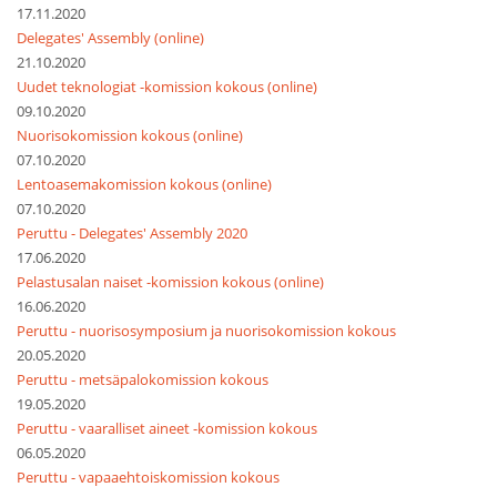
17.11.2020
Delegates' Assembly (online)
21.10.2020
Uudet teknologiat -komission kokous (online)
09.10.2020
Nuorisokomission kokous (online)
07.10.2020
Lentoasemakomission kokous (online)
07.10.2020
Peruttu - Delegates' Assembly 2020
17.06.2020
Pelastusalan naiset -komission kokous (online)
16.06.2020
Peruttu - nuorisosymposium ja nuorisokomission kokous
20.05.2020
Peruttu - metsäpalokomission kokous
19.05.2020
Peruttu - vaaralliset aineet -komission kokous
06.05.2020
Peruttu - vapaaehtoiskomission kokous