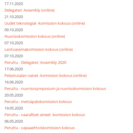
17.11.2020
Delegates' Assembly (online)
21.10.2020
Uudet teknologiat -komission kokous (online)
09.10.2020
Nuorisokomission kokous (online)
07.10.2020
Lentoasemakomission kokous (online)
07.10.2020
Peruttu - Delegates' Assembly 2020
17.06.2020
Pelastusalan naiset -komission kokous (online)
16.06.2020
Peruttu - nuorisosymposium ja nuorisokomission kokous
20.05.2020
Peruttu - metsäpalokomission kokous
19.05.2020
Peruttu - vaaralliset aineet -komission kokous
06.05.2020
Peruttu - vapaaehtoiskomission kokous