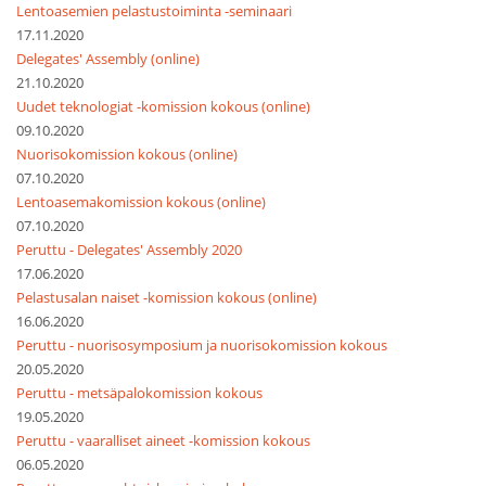
Lentoasemien pelastustoiminta -seminaari
17.11.2020
Delegates' Assembly (online)
21.10.2020
Uudet teknologiat -komission kokous (online)
09.10.2020
Nuorisokomission kokous (online)
07.10.2020
Lentoasemakomission kokous (online)
07.10.2020
Peruttu - Delegates' Assembly 2020
17.06.2020
Pelastusalan naiset -komission kokous (online)
16.06.2020
Peruttu - nuorisosymposium ja nuorisokomission kokous
20.05.2020
Peruttu - metsäpalokomission kokous
19.05.2020
Peruttu - vaaralliset aineet -komission kokous
06.05.2020