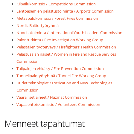
Kilpailukomissio / Competitions Commission
Lentoasemien pelastustoiminta / Airports Commission
Metsäpalokomissio / Forest Fires Commission
Nordic Baltic -työryhmä
Nuorisotoiminta / International Youth Leaders Commission
Palontutkinta / Fire Investigation Working Group
Pelastajien työterveys / Firefighters' Health Commission
Pelastusalan naiset / Women in Fire and Rescue Services
Commission
Tulipalojen ehkäisy / Fire Prevention Commission
Tunnelipalotyöryhmä / Tunnel Fire Working Group
Uudet teknologiat / Extrication and New Technologies
Commission
Vaaralliset aineet / Hazmat Commission
Vapaaehtoiskomissio / Volunteers Commission
Menneet tapahtumat